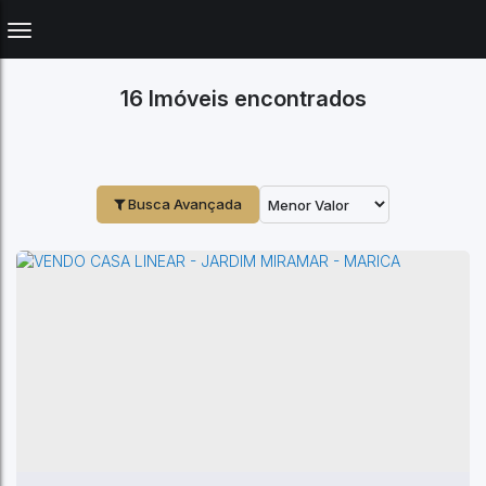
16 Imóveis encontrados
Busca Avançada