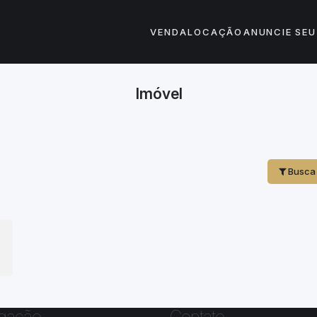
VENDA
LOCAÇÃO
ANUNCIE SEU
Imóvel
Busca