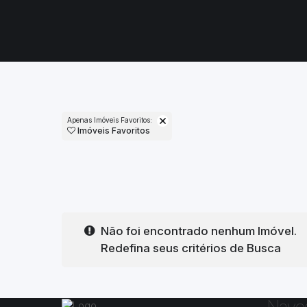
Apenas Imóveis Favoritos:
Imóveis Favoritos
Não foi encontrado nenhum Imóvel.
Redefina seus critérios de Busca