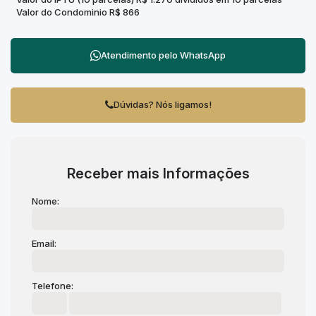
Valor do Condominio
R$
866
Atendimento pelo
WhatsApp
Dúvidas? Nós ligamos!
Receber mais Informações
Nome:
Email:
Telefone: