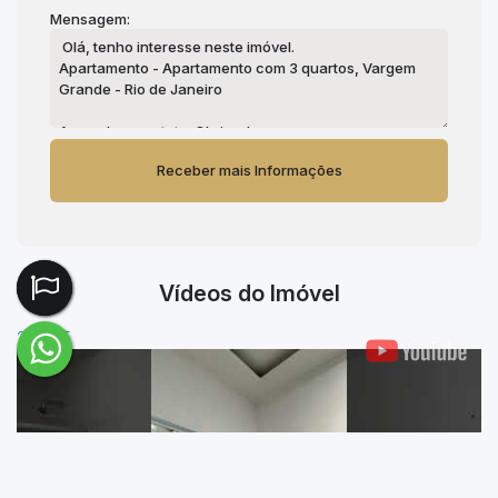
Mensagem:
Vídeos do Imóvel
222505